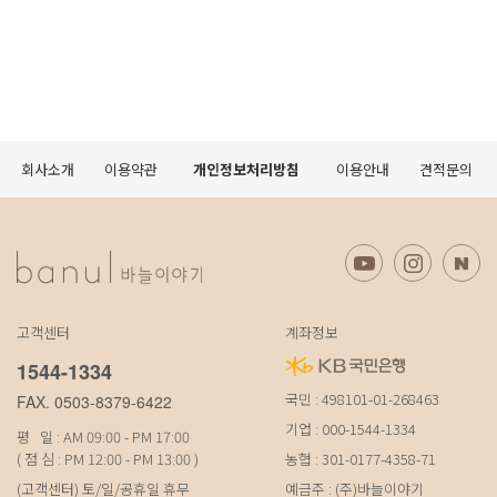
회사소개
이용약관
개인정보처리방침
이용안내
견적문의
고객센터
계좌정보
1544-1334
국민 : 498101-01-268463
FAX. 0503-8379-6422
기업 : 000-1544-1334
평 일 : AM 09:00 - PM 17:00
( 점 심 : PM 12:00 - PM 13:00 )
농협 : 301-0177-4358-71
(고객센터) 토/일/공휴일 휴무
예금주 : (주)바늘이야기