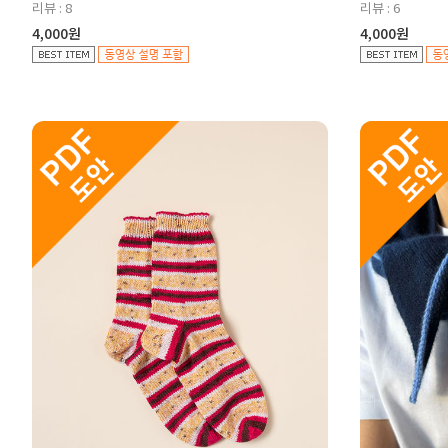
리뷰 : 8
리뷰 : 6
4,000원
4,000원