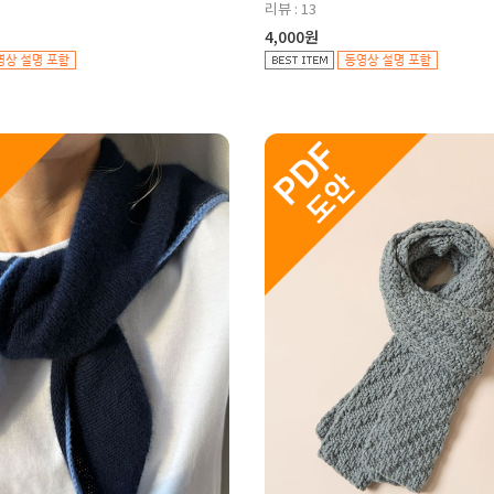
리뷰 : 13
4,000원