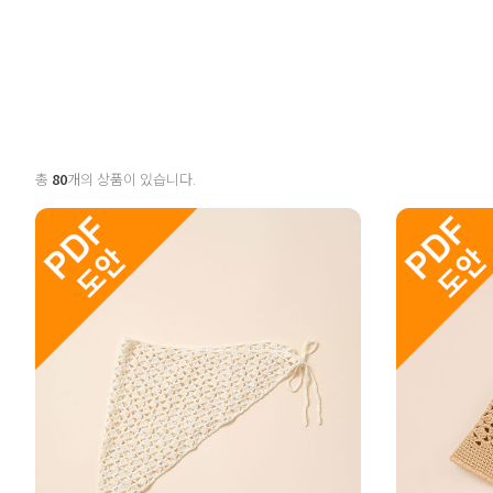
총
80
개의 상품이 있습니다.