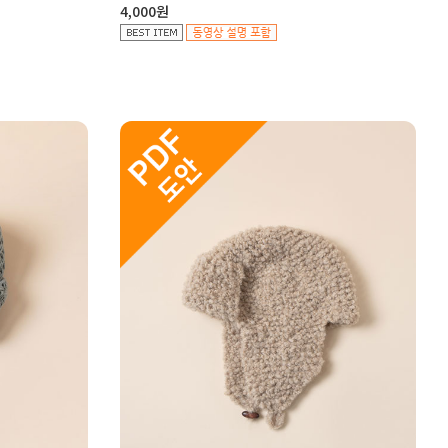
4,000원