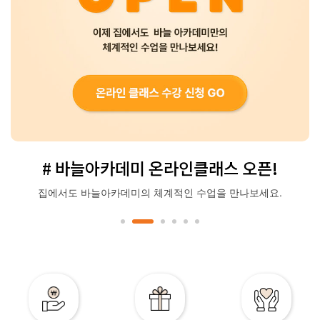
# 바늘아카데미 온라인클래스 오픈!
집에서도 바늘아카데미의 체계적인 수업을 만나보세요.