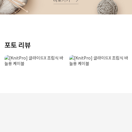
포토 리뷰