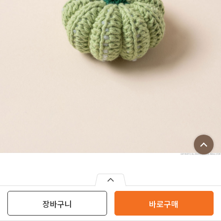
장바구니
바로구매