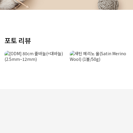
포토 리뷰