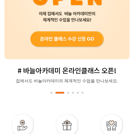
# 바늘아카데미 온라인클래스 오픈!
집에서도 바늘아카데미의 체계적인 수업을 만나보세요.