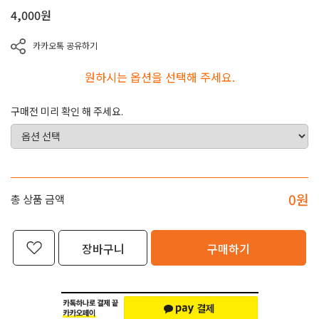
4,000
원
카카오톡 공유하기
원하시는 옵션을 선택해 주세요.
구매전 미리 확인 해 주세요.
0
원
총 상품 금액
장바구니
구매하기