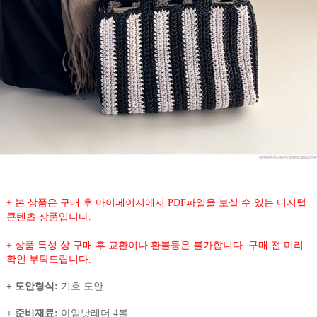
+ 본 상품은 구매 후 마이페이지에서 PDF파일을 보실 수 있는 디지털
콘텐츠 상품입니다.
+ 상품 특성 상 구매 후 교환이나 환불등은 블가합니다. 구매 전 미리
확인 부탁드립니다.
+ 도안형식:
기호 도안
+ 준비재료:
아임낫레더 4볼