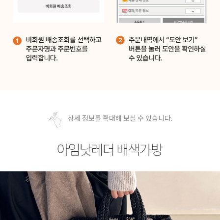
상세 정보를 확대해 보실 수 있습니다.