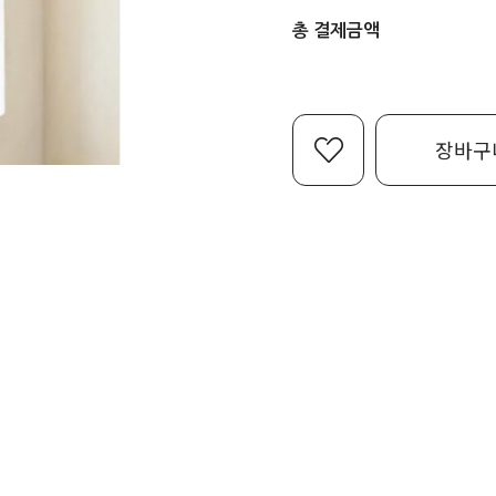
총 결제금액
장바구