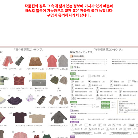
작품집의 경우 그 속에 담겨있는 정보에 가치가 있기 때문에
배송후 필독이 가능하므로 교환 혹은 환불이 불가 능합니다.
구입시 유의하시기 바랍니다.