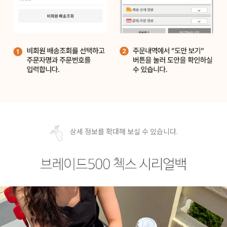
상세 정보를 확대해 보실 수 있습니다.