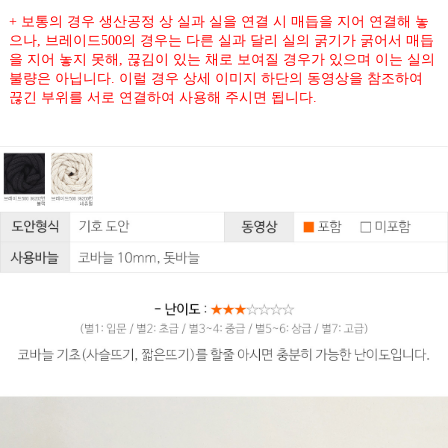
+ 보통의 경우 생산공정 상 실과 실을 연결 시 매듭을 지어 연결해 놓
으나, 브레이드500의 경우는 다른 실과 달리 실의 굵기가 굵어서 매듭
을 지어 놓지 못해, 끊김이 있는 채로 보여질 경우가 있으며 이는 실의
불량은 아닙니다. 이럴 경우 상세 이미지 하단의 동영상을 참조하여
끊긴 부위를 서로 연결하여 사용해 주시면 됩니다.