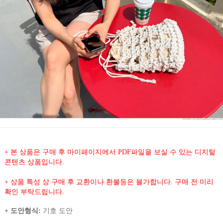
+ 본 상품은 구매 후 마이페이지에서 PDF파일을 보실 수 있는 디지털
콘텐츠 상품입니다.
+ 상품 특성 상 구매 후 교환이나 환불등은 블가합니다. 구매 전 미리
확인 부탁드립니다.
+ 도안형식:
기호 도안