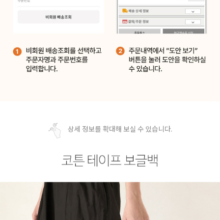
상세 정보를 확대해 보실 수 있습니다.