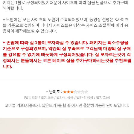
키지는 1볼로 구성되어있기때문에 사이즈에 따라 실을 단품으로 추가구매
해야합니다.
+ 도안에는 모든 사이즈의 도안이 수록되어있으며, 동영상 설명은 S사이즈
를 기준으로 설명되며 나머지 사이즈들은 영상속 사이즈 조절 팁에 따라 응
용하여 제작해보실 수 있습니다.
+ 손땀에 따라 실 1볼이 모자라실 수 있습니다. 패키지는 최소수량을
기준으로 구성되었으며, 약간의 실 부족으로 고객님께 대량의 실 구매
를 강요할 수 없기에 빠듯하게 구성되어있습니다. 실 모자르는것이 걱
정되시는 분들께서는 코튼 테이프 실을 추가구매하시는것을 추천드립
니다.