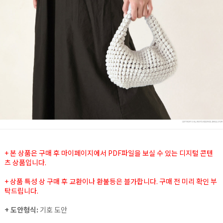
+ 본 상품은 구매 후 마이페이지에서 PDF파일을 보실 수 있는 디지털 콘텐
츠 상품입니다.
+ 상품 특성 상 구매 후 교환이나 환불등은 블가합니다. 구매 전 미리 확인 부
탁드립니다.
+ 도안형식:
기호 도안