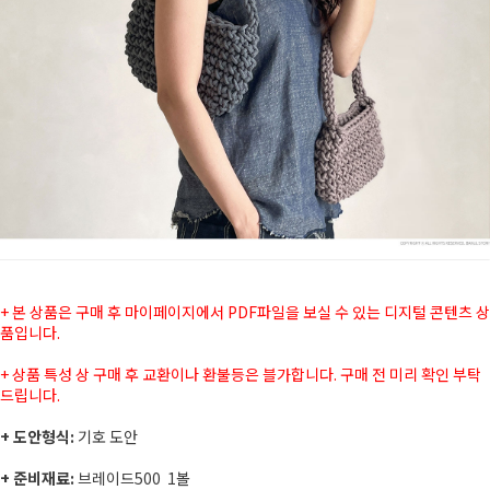
+ 본 상품은 구매 후 마이페이지에서 PDF파일을 보실 수 있는 디지털 콘텐츠 상
품입니다.
+ 상품 특성 상 구매 후 교환이나 환불등은 블가합니다. 구매 전 미리 확인 부탁
드립니다.
+ 도안형식:
기호 도안
+ 준비재료:
브레이드500 1볼