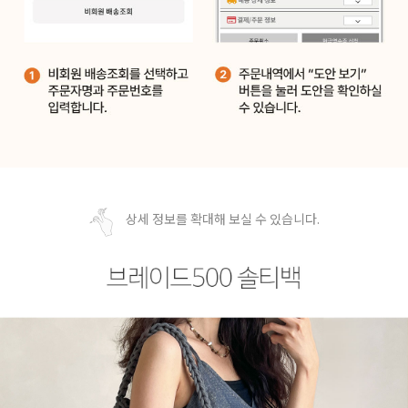
상세 정보를 확대해 보실 수 있습니다.