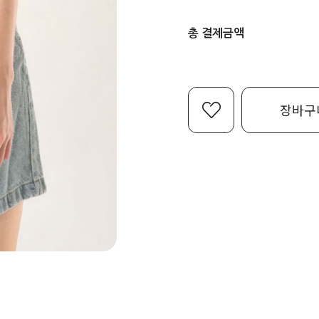
총 결제금액
장바구