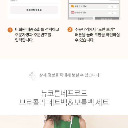
상세 정보를 확대해 보실 수 있습니다.