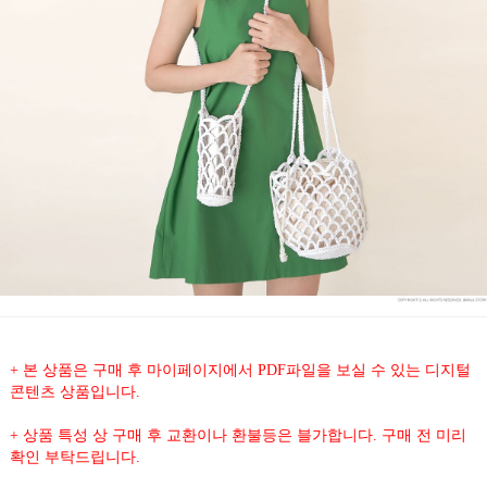
+ 본 상품은 구매 후 마이페이지에서 PDF파일을 보실 수 있는 디지털
콘텐츠 상품입니다.
+ 상품 특성 상 구매 후 교환이나 환불등은 블가합니다. 구매 전 미리
확인 부탁드립니다.