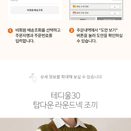
상세 정보를 확대해 보실 수 있습니다.