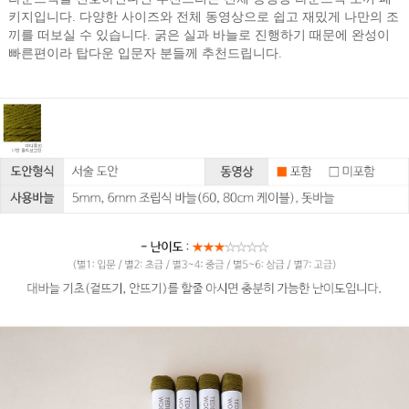
키지입니다. 다양한 사이즈와 전체 동영상으로 쉽고 재밌게 나만의 조
끼를 떠보실 수 있습니다. 굵은 실과 바늘로 진행하기 때문에 완성이
빠른편이라 탑다운 입문자 분들께 추천드립니다.