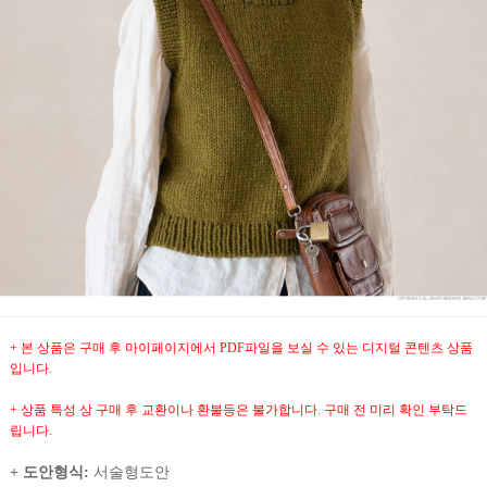
+ 본 상품은 구매 후 마이페이지에서 PDF파일을 보실 수 있는 디지털 콘텐츠 상품
입니다.
+ 상품 특성 상 구매 후 교환이나 환불등은 불가합니다. 구매 전 미리 확인 부탁드
립니다.
+ 도안형식:
서술형도안