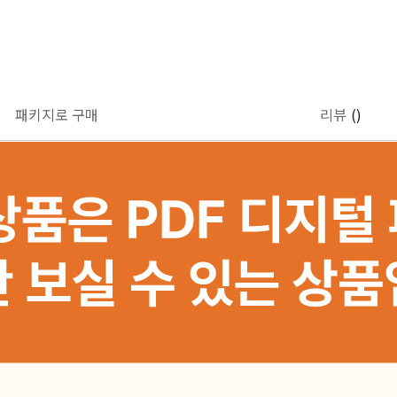
패키지로 구매
리뷰
()