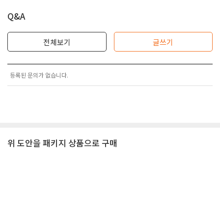
Q&A
전체보기
글쓰기
등록된 문의가 없습니다.
위 도안을 패키지 상품으로 구매