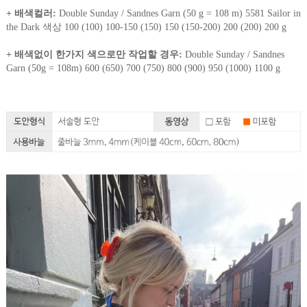
+ 배색컬러:
Double Sunday / Sandnes Garn (50 g = 108 m) 5581 Sailor in
the Dark 색상 100 (100) 100-150 (150) 150 (150-200) 200 (200) 200 g
+ 배색없이 한가지 색으로만 작업할 경우:
Double Sunday / Sandnes
Garn (50g = 108m) 600 (650) 700 (750) 800 (900) 950 (1000) 1100 g