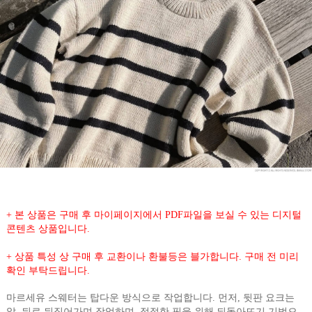
+ 본 상품은 구매 후 마이페이지에서 PDF파일을 보실 수 있는 디지털
콘텐츠 상품입니다.
+ 상품 특성 상 구매 후 교환이나 환불등은 블가합니다. 구매 전 미리
확인 부탁드립니다.
마르세유 스웨터는 탑다운 방식으로 작업합니다. 먼저, 뒷판 요크는
앞, 뒤로 뒤집어가며 작업하며, 적절한 핏을 위해 되돌아뜨기 기법으