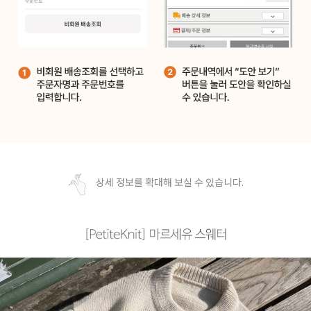
상세 정보를 확대해 보실 수 있습니다.