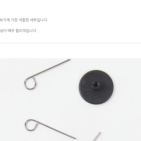
보기에 가장 적합한 세트입니다.
구성이 매우 합리적입니다.