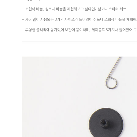
+
조립식 바늘, 심포니 바늘을 체험해보고 싶다면? 심포니 스타터 세트!
+
가장 많이 사용되는 3가지 사이즈가 들어있어 심포니 조립식 바늘을 체험해
+
투명한 폴리백에 담겨있어 보관이 용이하며, 케이블도 3가지나 들어있어 