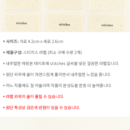
+ 사이즈:
가로 4.2cm x 세로 2.6cm
+ 제품구성:
스티치스 라벨 (최소 구매 수량 2개)
+ 내추럴한 헤링본 테이프에 stitches 글씨를 넣은 깔끔한 라벨입니다.
+ 원단 외곽에 올이 자연스럽게 풀리면서 내추럴한 느낌을 줍니다.
+ 어느 작품에도 잘 어울리며 작품의 완성도를 한층 더 높여줍니다.
+ 라벨 외곽의 올이 풀릴 수 있습니다.
+ 원단 특성상 검은색 반점이 있을 수 있습니다.