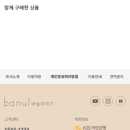
함께 구매한 상품
회사소개
이용약관
개인정보처리방침
이용안내
견적문의
고객센터
계좌정보
1544-1334