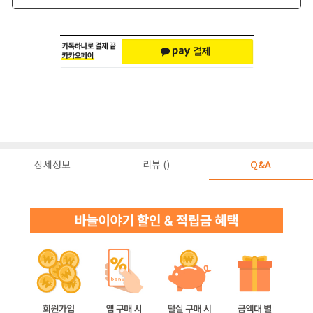
상세정보
리뷰 ()
Q&A