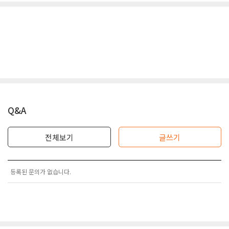
Q&A
전체보기
글쓰기
등록된 문의가 없습니다.