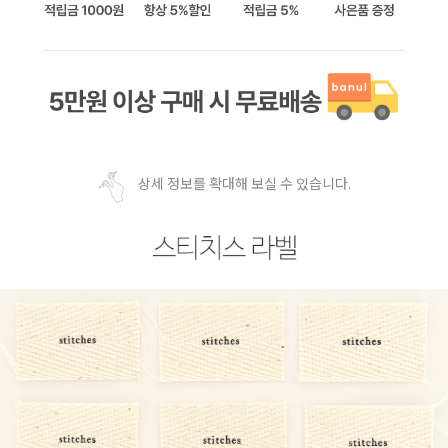
상세 정보를 확대해 보실 수 있습니다.