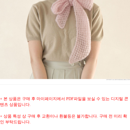
+ 본 상품은 구매 후 마이페이지에서 PDF파일을 보실 수 있는 디지털 콘
텐츠 상품입니다.
+ 상품 특성 상 구매 후 교환이나 환불등은 블가합니다. 구매 전 미리 확
인 부탁드립니다.