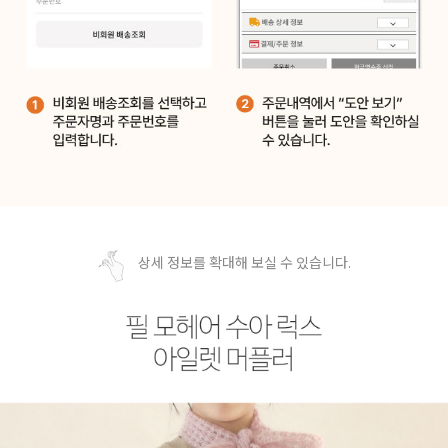
상세 정보를 확대해 보실 수 있습니다.