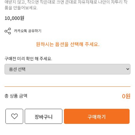
애받지 않고, 작으면 작은대로 크면 큰대로 자유자재로 나만의 자투리 작
품을 만들어보세요.
10,000
원
카카오톡 공유하기
원하시는 옵션을 선택해 주세요.
구매전 미리 확인 해 주세요.
0
원
총 상품 금액
장바구니
구매하기