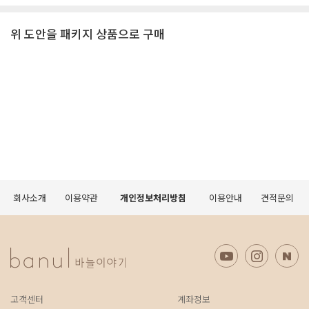
위 도안을 패키지 상품으로 구매
회사소개
이용약관
개인정보처리방침
이용안내
견적문의
고객센터
계좌정보