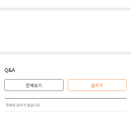
Q&A
전체보기
글쓰기
등록된 문의가 없습니다.