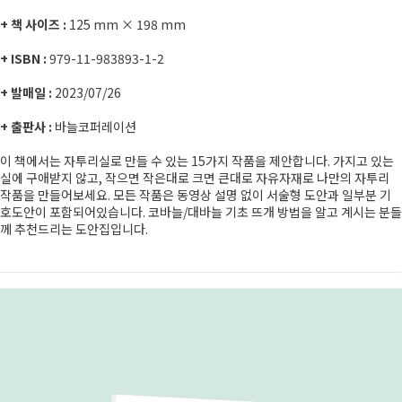
+ 책 사이즈 :
125 mm × 198 mm
+ ISBN :
979-11-983893-1-2
+ 발매일 :
2023/07/26
+ 출판사 :
바늘코퍼레이션
이 책에서는 자투리실로 만들 수 있는 15가지 작품을 제안합니다. 가지고 있는
실에 구애받지 않고, 작으면 작은대로 크면 큰대로 자유자재로 나만의 자투리
작품을 만들어보세요. 모든 작품은 동영상 설명 없이 서술형 도안과 일부분 기
호도안이 포함되어있습니다. 코바늘/대바늘 기초 뜨개 방법을 알고 계시는 분들
께 추천드리는 도안집입니다.