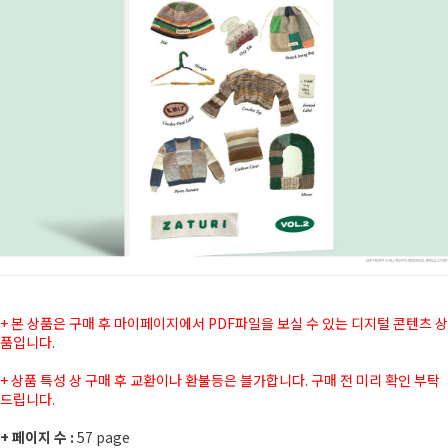
+ 본 상품은 구매 후 마이페이지에서 PDF파일을 보실 수 있는 디지털 콘텐츠 상
품입니다.
+ 상품 특성 상 구매 후 교환이나 환불등은 블가합니다. 구매 전 미리 확인 부탁
드립니다.
+ 페이지 수 :
57 page