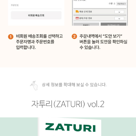
상세 정보를 확대해 보실 수 있습니다.