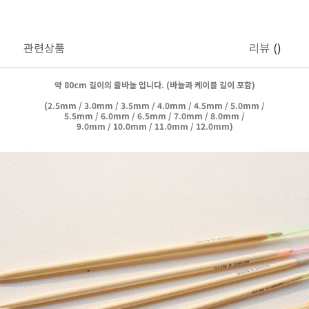
관련상품
리뷰
()
약 80cm 길이의 줄바늘 입니다. (바늘과 케이블 길이 포함)
(
2.5mm / 3.0mm / 3.5mm / 4.0mm / 4.5mm / 5.0mm /
5.5mm / 6.0mm / 6.5mm / 7.0mm / 8.0mm /
9.0mm / 10.0mm / 11.0mm / 12.0mm)