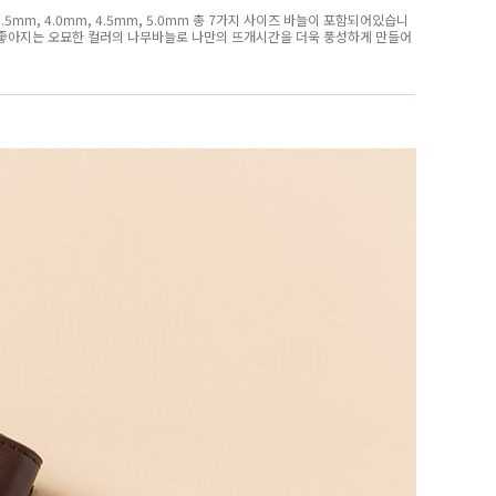
mm, 4.0mm, 4.5mm, 5.0mm 총 7가지 사이즈 바늘이 포함되어있습니
분이 좋아지는 오묘한 컬러의 나무바늘로 나만의 뜨개시간을 더욱 풍성하게 만들어