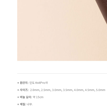
+ 원산지:
인도 KnitPro사
+ 사이즈:
2.0mm, 2.5mm, 3.0mm, 3.5mm, 4.0mm, 4.5mm, 5.0mm
+ 바늘 길이:
약 15cm
+ 재질:
나무.