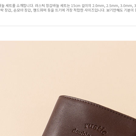
를 소개합니다. 러스틱 장갑바늘 세트는 15cm 길이의 2.0mm, 2.5mm, 3.0mm, 3.5
 손가락 장갑, 손모아 장갑, 핸드워머 등을 뜨기에 가장 적합한 사이즈입니다. 보기만해도 기