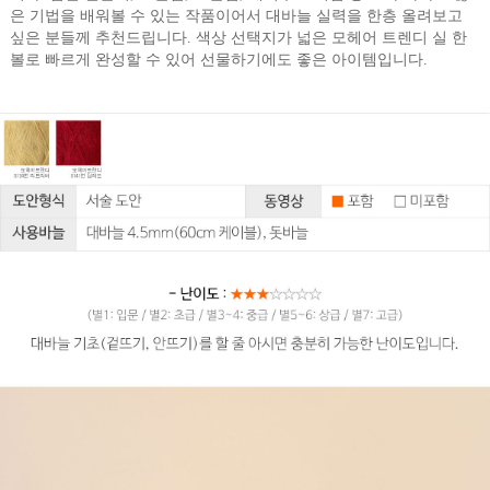
은 기법을 배워볼 수 있는 작품이어서 대바늘 실력을 한층 올려보고
싶은 분들께 추천드립니다. 색상 선택지가 넓은 모헤어 트렌디 실 한
볼로 빠르게 완성할 수 있어 선물하기에도 좋은 아이템입니다.