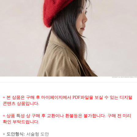
+ 본 상품은 구매 후 마이페이지에서 PDF파일을 보실 수 있는 디지털
콘텐츠 상품입니다.
+ 상품 특성 상 구매 후 교환이나 환불등은 불가합니다. 구매 전 미리
확인 부탁드립니다.
+ 도안형식:
서술형 도안