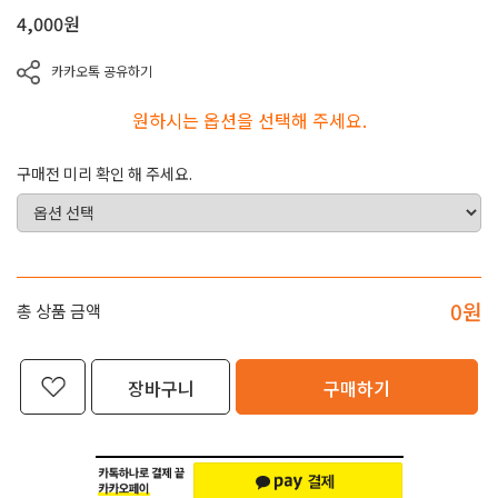
4,000
원
카카오톡 공유하기
원하시는 옵션을 선택해 주세요.
구매전 미리 확인 해 주세요.
0
원
총 상품 금액
장바구니
구매하기