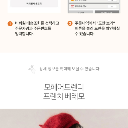
상세 정보를 확대해 보실 수 있습니다.