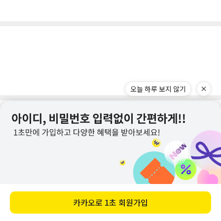
Q&A
전체보기
글쓰기
등록된 문의가 없습니다.