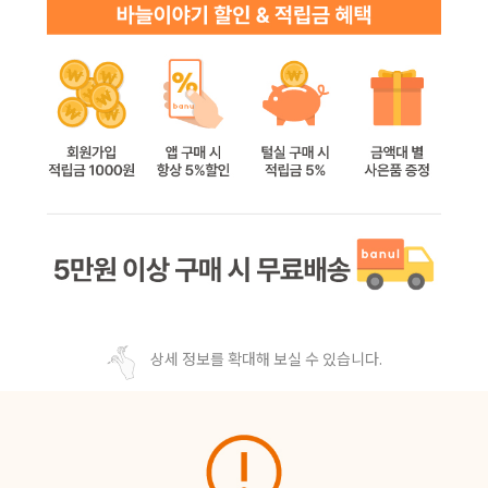
상세 정보를 확대해 보실 수 있습니다.