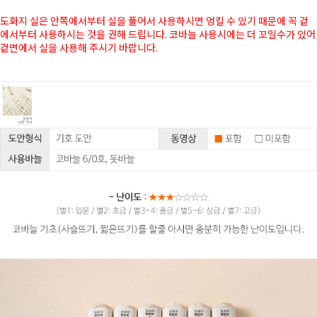
도화지 실은 안쪽에서부터 실을 풀어서 사용하시면 엉킬 수 있기 때문에 꼭 겉
에서부터 사용하시는 것을 권해 드립니다. 코바늘 사용시에는 더 꼬일수가 있어
겉면에서 실을 사용해 주시기 바랍니다.