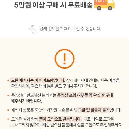
상세 정보를 확대해 보실 수 있습니다.