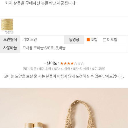
키지 상품을 구매하신 분들께만 제공됩니다.