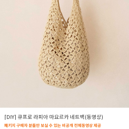
[DIY] 큐프로 라피아 마요르카 네트백(동영상)
패키지 구매자 분들만 보실 수 있는 비공개 전체동영상 제공