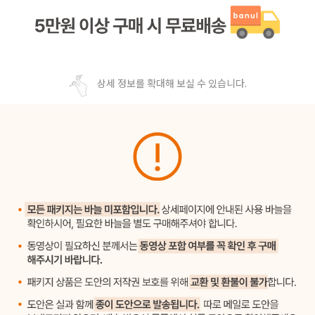
상세 정보를 확대해 보실 수 있습니다.