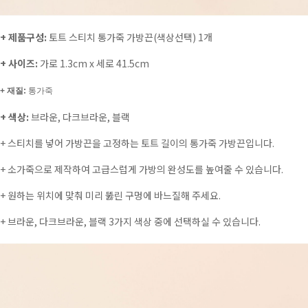
+ 제품구성:
토트 스티치 통가죽 가방끈(색상선택) 1개
+ 사이즈:
가로 1.3cm x 세로 41.5cm
+ 재질:
통가죽
+ 색상:
브라운, 다크브라운, 블랙
+ 스티치를 넣어 가방끈을 고정하는 토트 길이의 통가죽 가방끈입니다.
+ 소가죽으로 제작하여 고급스럽게 가방의 완성도를 높여줄 수 있습니다.
+ 원하는 위치에 맞춰 미리 뚫린 구멍에 바느질해 주세요.
+ 브라운, 다크브라운, 블랙 3가지 색상 중에 선택하실 수 있습니다.