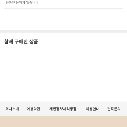
등록된 문의가 없습니다.
함께 구매한 상품
회사소개
이용약관
개인정보처리방침
이용안내
견적문의