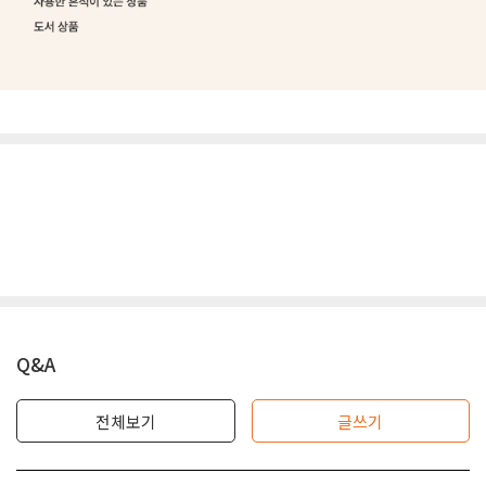
Q&A
전체보기
글쓰기