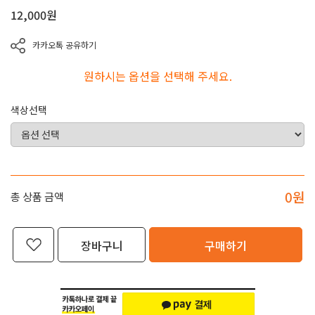
12,000
원
카카오톡 공유하기
원하시는 옵션을 선택해 주세요.
색상선택
0
원
총 상품 금액
장바구니
구매하기