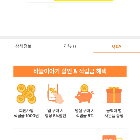
상세정보
리뷰 ()
Q&A