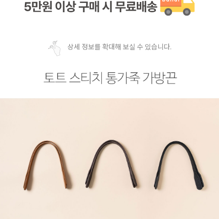
상세 정보를 확대해 보실 수 있습니다.