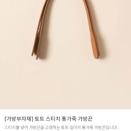
[가방부자재] 토트 스티치 통가죽 가방끈
스티치를 넣어 가방끈을 고정하는 토트 길이의 통가죽 가방끈입니다.