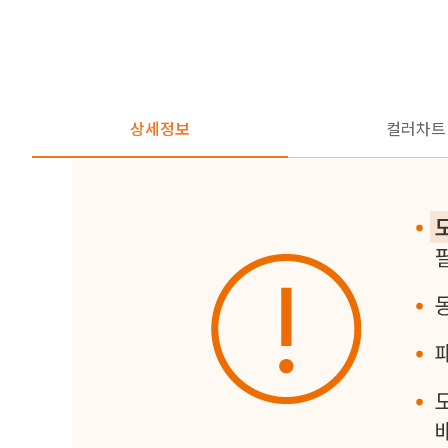
상세정보
컬러차트