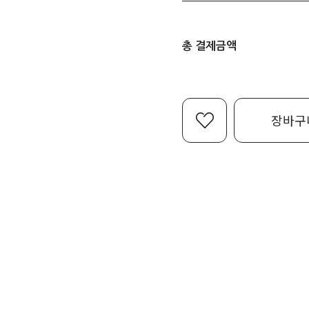
총 결제금액
장바구