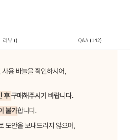
리뷰
()
Q&A
(142)