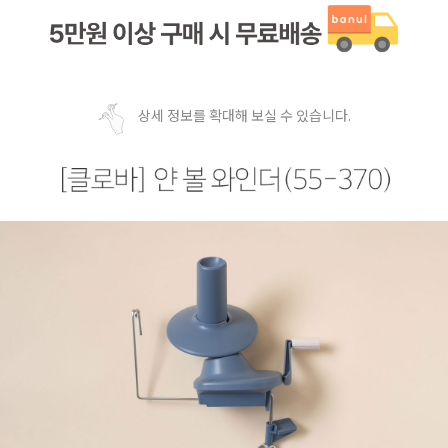
상세 정보를 확대해 보실 수 있습니다.