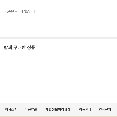
등록된 문의가 없습니다.
함께 구매한 상품
회사소개
이용약관
개인정보처리방침
이용안내
견적문의