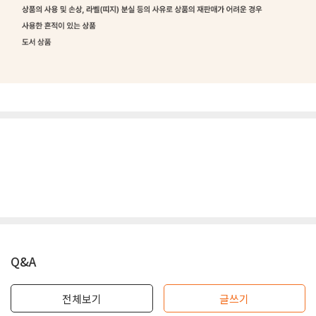
Q&A
전체보기
글쓰기