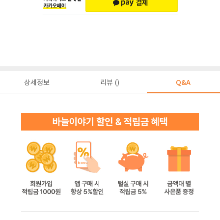
상세정보
리뷰 ()
Q&A