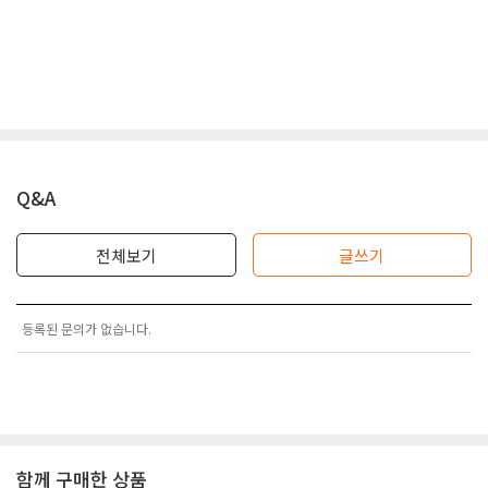
Q&A
전체보기
글쓰기
등록된 문의가 없습니다.
함께 구매한 상품