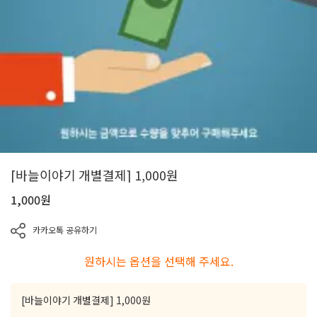
[바늘이야기 개별결제] 1,000원
1,000
원
카카오톡 공유하기
원하시는 옵션을 선택해 주세요.
[바늘이야기 개별결제] 1,000원