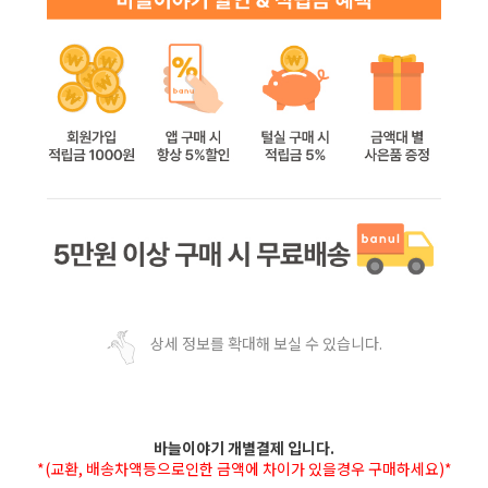
상세 정보를 확대해 보실 수 있습니다.
바늘이야기 개별결제 입니다.
*(교환, 배송차액등으로인한 금액에 차이가 있을경우 구매하세요)*