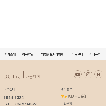
회사소개
이용약관
개인정보처리방침
이용안내
견적문의
고객센터
계좌정보
1544-1334
국민은행
FAX. 0503-8379-6422