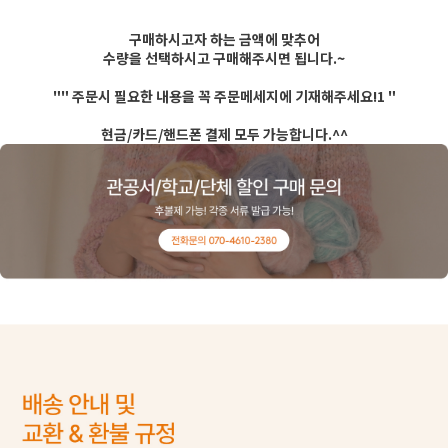
구매하시고자 하는 금액에 맞추어
수량을 선택하시고 구매해주시면 됩니다.~
"" 주문시 필요한 내용을 꼭 주문메세지에 기재해주세요!1 "
현금/카드/핸드폰 결제 모두 가능합니다.^^