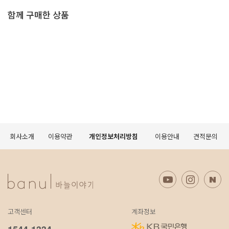
함께 구매한 상품
회사소개
이용약관
개인정보처리방침
이용안내
견적문의
고객센터
계좌정보