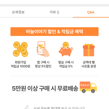
상세정보
리뷰 ()
Q&A
상세 정보를 확대해 보실 수 있습니다.