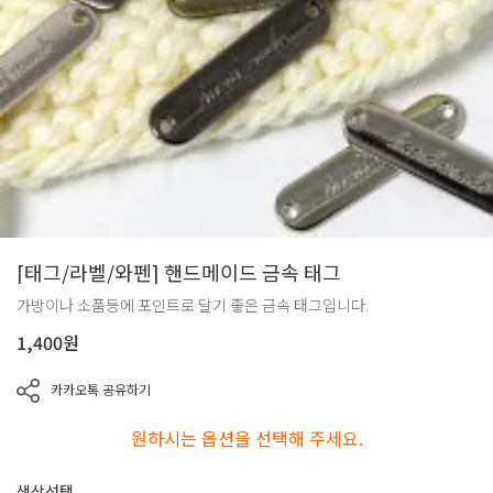
[태그/라벨/와펜] 핸드메이드 금속 태그
가방이나 소품등에 포인트로 달기 좋은 금속 태그입니다.
1,400
원
카카오톡 공유하기
원하시는 옵션을 선택해 주세요.
색상선택