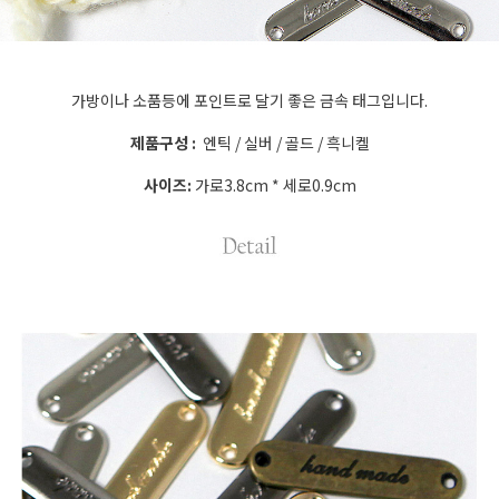
가방이나 소품등에 포인트로 달기 좋은 금속 태그입니다.
제품구성 :
엔틱 / 실버 / 골드 / 흑니켈
사이즈:
가로3.8cm * 세로0.9cm