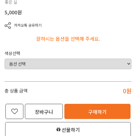
좋은 실
5,000
원
카카오톡 공유하기
원하시는 옵션을 선택해 주세요.
색상선택
0
원
총 상품 금액
장바구니
구매하기
선물하기