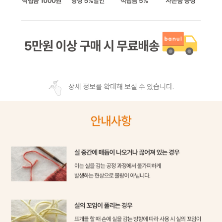
상세 정보를 확대해 보실 수 있습니다.