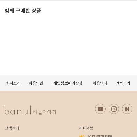
함께 구매한 상품
회사소개
이용약관
개인정보처리방침
이용안내
견적문의
고객센터
계좌정보