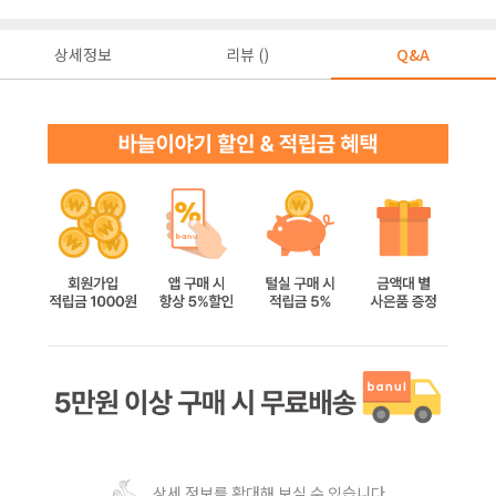
상세정보
리뷰 ()
Q&A
상세 정보를 확대해 보실 수 있습니다.