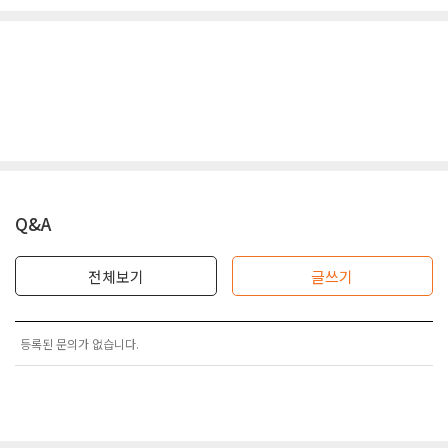
Q&A
전체보기
글쓰기
등록된 문의가 없습니다.