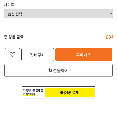
사이즈
0
원
총 상품 금액
장바구니
구매하기
선물하기