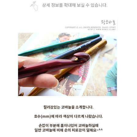
상세 정보를 확대해 보실 수 있습니다.
컬러감있는 코바늘을 소개합니다.
호수(mm)에 따라 색상이 다르게 나왔습니다.
손잡이 부분에 홈이나있어 코바늘하실때
일반 코바늘에 비해 손의 피로감이 덜해요~^^