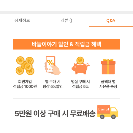
상세정보
리뷰 ()
Q&A