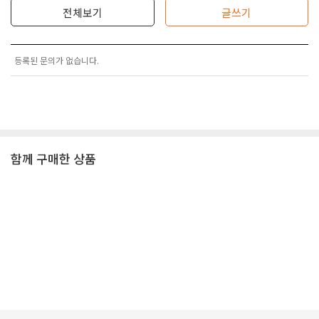
전체보기
글쓰기
등록된 문의가 없습니다.
함께 구매한 상품