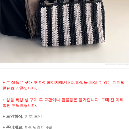
+ 본 상품은 구매 후 마이페이지에서 PDF파일을 보실 수 있는 디지털
콘텐츠 상품입니다.
+ 상품 특성 상 구매 후 교환이나 환불등은 블가합니다. 구매 전 미리
확인 부탁드립니다.
+ 도안형식:
기호 도안
+ 준비재료:
아임낫레더 4볼