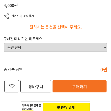
4,000
원
카카오톡 공유하기
원하시는 옵션을 선택해 주세요.
구매전 미리 확인 해 주세요.
0
원
총 상품 금액
장바구니
구매하기