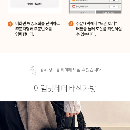
상세 정보를 확대해 보실 수 있습니다.