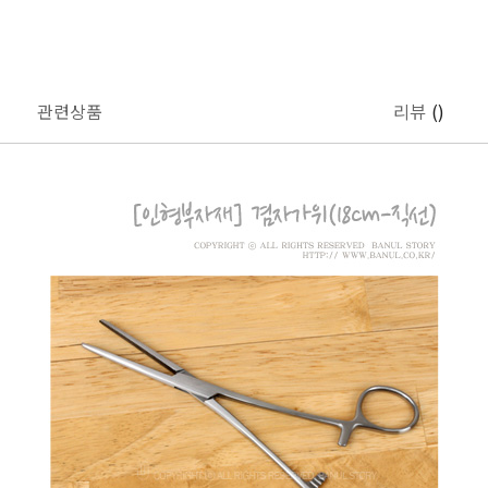
관련상품
리뷰
()