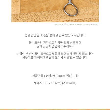
인형을 만들 때 솜을 쉽게 넣을 수 있는 도구입니다.
톱니모양의 가위날로 적당한 양의 솜을 집어
원하는 곳에 솜을 넣어주세요~
손잡이 부분이 톱니 모양으로 맞물려 있어 쉽게 열리지 않습니다.
사용하실 때 위아래로 살짝 밀어서 사용할 수 있습니다.
제품구성 :
겸자가위(18cm-직선) 1개
사이즈
: 7.5 x 18 (cm) (가로x세로)