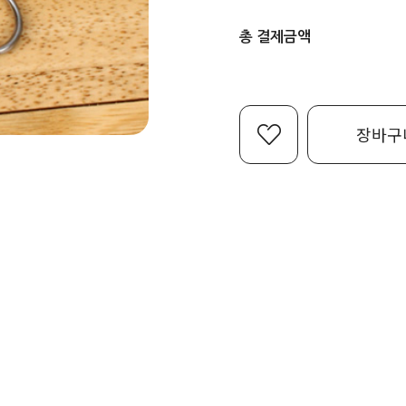
총 결제금액
장바구