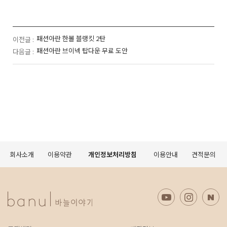
패션아란 한볼 블랭킷 2탄
이전글 :
패션아란 브이넥 탑다운 무료 도안
다음글 :
회사소개
이용약관
개인정보처리방침
이용안내
견적문의