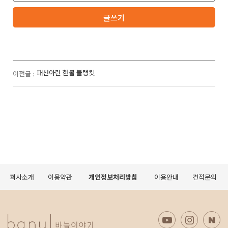
글쓰기
패션아란 한볼 블랭킷
이전글 :
회사소개
이용약관
개인정보처리방침
이용안내
견적문의