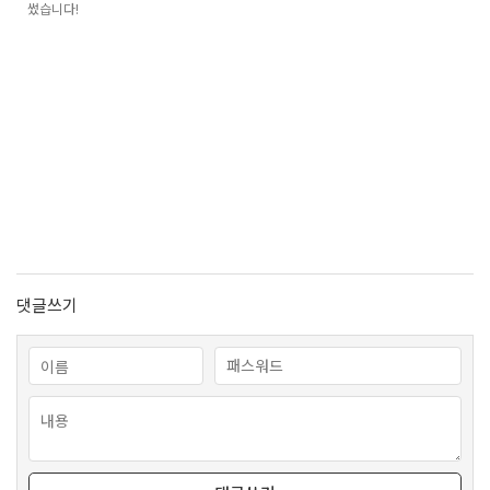
썼습니다!
댓글쓰기