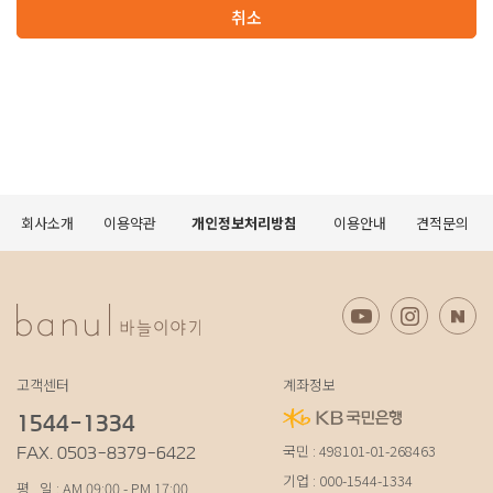
취소
회사소개
이용약관
개인정보처리방침
이용안내
견적문의
고객센터
계좌정보
1544-1334
국민 : 498101-01-268463
FAX. 0503-8379-6422
기업 : 000-1544-1334
평 일 : AM 09:00 - PM 17:00