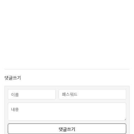
댓글쓰기
댓글쓰기