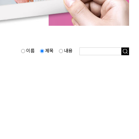
이름
제목
내용