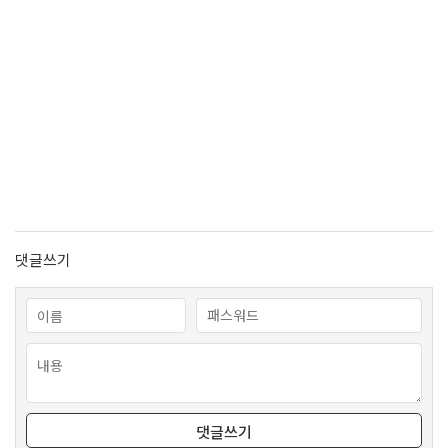
댓글쓰기
댓글쓰기