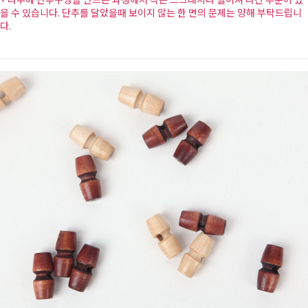
을 수 있습니다. 단추를 달았을때 보이지 않는 한 면의 문제는 양해 부탁드립니
다.