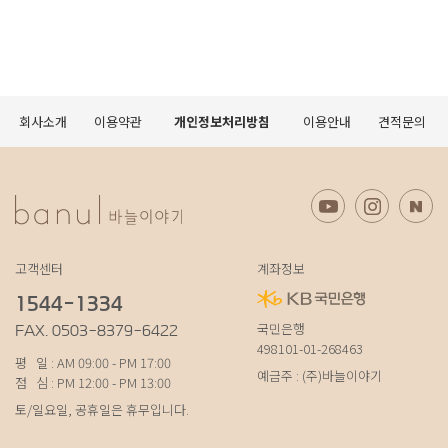
회사소개
이용약관
개인정보처리방침
이용안내
견적문의
고객센터
계좌정보
1544-1334
국민은행
FAX. 0503-8379-6422
498101-01-268463
평 일 : AM 09:00 - PM 17:00
예금주 : (주)바늘이야기
점 심 : PM 12:00 - PM 13:00
토/일요일, 공휴일은 휴무입니다.