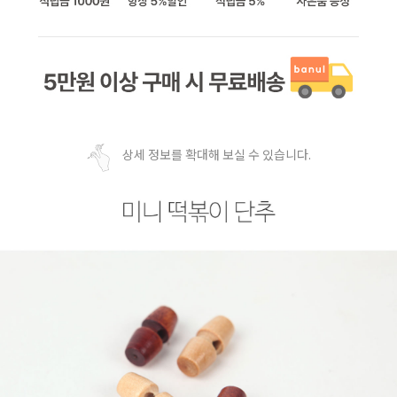
상세 정보를 확대해 보실 수 있습니다.