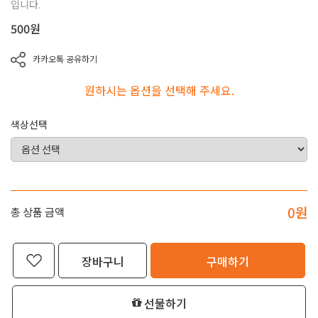
입니다.
500
원
카카오톡 공유하기
원하시는 옵션을 선택해 주세요.
색상선택
0
원
총 상품 금액
장바구니
구매하기
선물하기