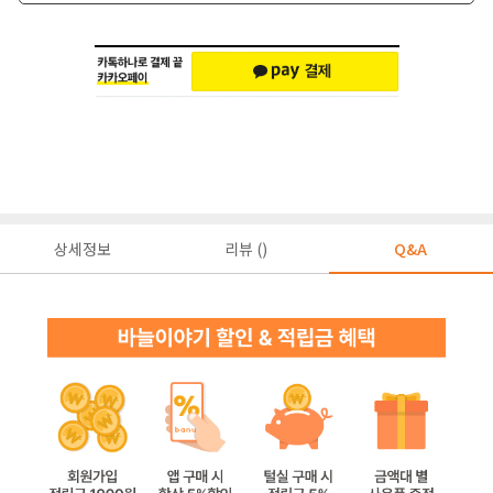
상세정보
리뷰 ()
Q&A