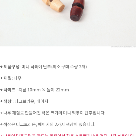
+ 제품구성:
미니 떡볶이 단추(최소 구매 수량 2개)
+ 재질:
나무
+ 사이즈 :
지름 10mm × 높이 22mm
+ 색상 :
다크브라운, 베이지
+ 나무 재질로 만들어진 작은 크기의 미니 떡볶이 단추입니다.
+ 색상은 다크브라운, 베이지의 2가지 색상이 있습니다.
+ 나무에 단추구멍을 만드는 과정에서 작은 스크래치나 떨어져 나간 부분이 있