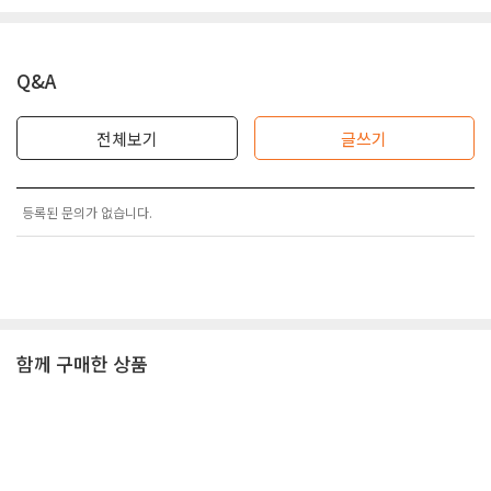
Q&A
전체보기
글쓰기
등록된 문의가 없습니다.
함께 구매한 상품