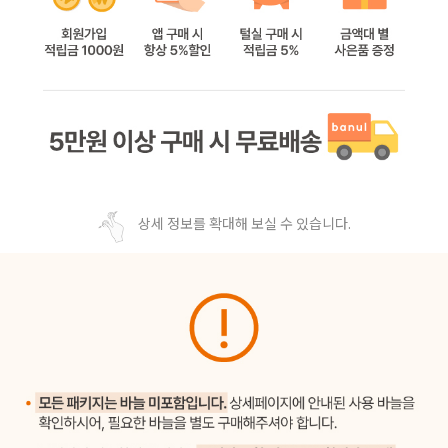
상세 정보를 확대해 보실 수 있습니다.