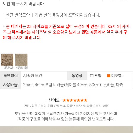
도전 해 주시기 바랍니다.
+ 한글 번역도안과 기법 번역 동영상이 포함되어있습니다.
+
본 패키지는 XS 사이즈를 기준으로 실이 구성되어 있습니다. XS 이외 사이
즈 고객분께서는 사이즈별 실 소요량을 보시고 관련 상품에서 실을 추가 구
매 해 주시기 바랍니다.