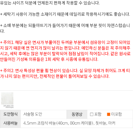
유있는 사이즈 덕분에 언제든지 편하게 작용할 수 있습니다.
+ 세탁기 사용이 가능한 소재이기 때문에 데일리로 착용하시기에도 좋습니다.
+ 소매 부분에는 되돌아뜨기가 들어가기 때문에 어깨 부분 핏이 자연스럽습니
다.
+ 주의1. 해당 실은 면사가 부풀어진 두꺼운 부분에서 섬유장이 고정이 되어있
지 않기 때문에 면 먼지가 많이 날리는 편입니다. 예민하신 분들은 꼭 주의해주
시고, 세탁 후에는 많은 부분이 탈락되어 점점 날림이 적어집니다. 같은 원사로
만들어진 기성복 의류들은 1회 세탁 후 시중에 유통됩니다.
+ 주의2. 면사 특성상 편물 휨 현상이 있습니다. 실 모양 자체가 휘어도 크게 티
가 나지 않는 편이지만, 전체적인 편물이 틀어져보일 수 있습니다.