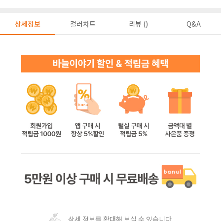
상세정보
컬러차트
리뷰 ()
Q&A
상세 정보를 확대해 보실 수 있습니다.