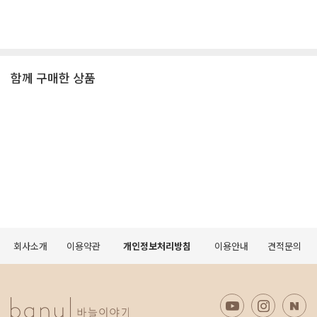
함께 구매한 상품
회사소개
이용약관
개인정보처리방침
이용안내
견적문의