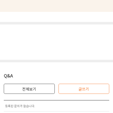
Q&A
전체보기
글쓰기
등록된 문의가 없습니다.