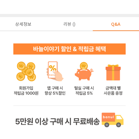
상세정보
리뷰 ()
Q&A