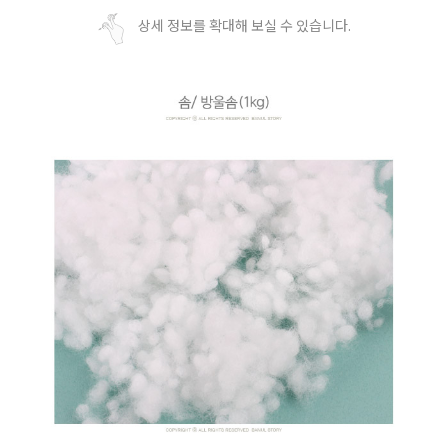
상세 정보를 확대해 보실 수 있습니다.