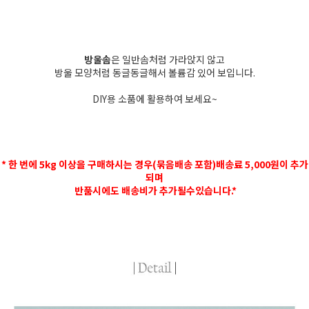
방울솜
은 일반솜처럼 가라앉지 않고
방울 모양처럼 동글동글해서 볼륨감 있어 보입니다.
DIY용 소품에 활용하여 보세요~
* 한 번에 5kg 이상을 구매하시는 경우(묶음배송 포함)배송료 5,000원이 추가
되며
반품시에도 배송비가 추가될수있습니다.*