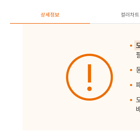
상세정보
컬러차트