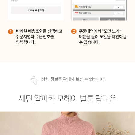
상세 정보를 확대해 보실 수 있습니다.