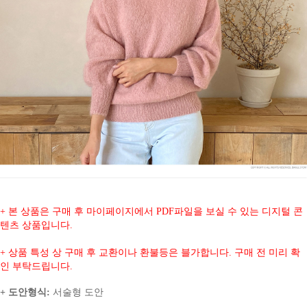
+ 본 상품은 구매 후 마이페이지에서 PDF파일을 보실 수 있는 디지털 콘
텐츠 상품입니다.
+ 상품 특성 상 구매 후 교환이나 환불등은 블가합니다. 구매 전 미리 확
인 부탁드립니다.
+ 도안형식:
서술형 도안