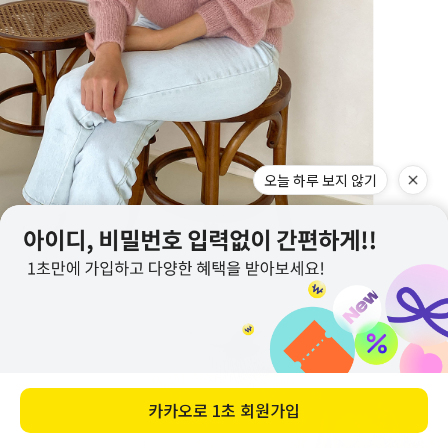
오늘 하루 보지 않기