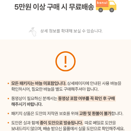
상세 정보를 확대해 보실 수 있습니다.