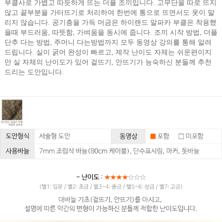
부클사로 가볍고 따듯하게 뜨는 더플 조끼입니다. 고무단을 따로 뜨지
않고 끝부분을 가터뜨기로 처리하여 한번에 통으로 뜨면서도 옷이 말
리지 않습니다. 공기층을 가득 머금은 하이랜드 알파카 부클은 착용했
을때 부드러움, 따뜻함, 가벼움을 동시에 줍니다. 조끼 시작 방법, 더플
단추 다는 방법, 주머니 다는방법까지 모두 동영상 강의를 통해 알려
드립니다. 실이 굵어 완성이 빠르고, 제작 난이도 자체는 쉬운편이지
만 실 자체의 난이도가 있어 겉뜨기, 안뜨기가 능숙하신 분들께 추천
드리는 도안입니다.