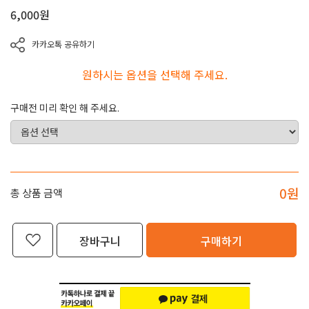
6,000
원
카카오톡 공유하기
원하시는 옵션을 선택해 주세요.
구매전 미리 확인 해 주세요.
0
원
총 상품 금액
장바구니
구매하기