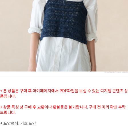
+ 본 상품은 구매 후 마이페이지에서 PDF파일을 보실 수 있는 디지털 콘텐츠 상
품입니다.
+ 상품 특성 상 구매 후 교환이나 환불등은 불가합니다. 구매 전 미리 확인 부탁
드립니다.
+ 도안형식:
기호 도안