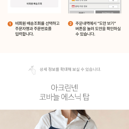
상세 정보를 확대해 보실 수 있습니다.